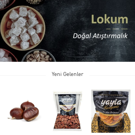
Yeni Gelenler