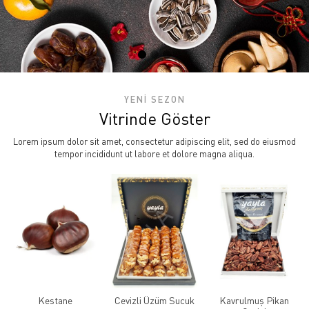
YENİ SEZON
Vitrinde Göster
Lorem ipsum dolor sit amet, consectetur adipiscing elit, sed do eiusmod
tempor incididunt ut labore et dolore magna aliqua.
Kestane
Cevizli Üzüm Sucuk
Kavrulmuş Pikan