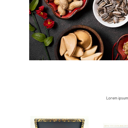
Lorem ipsum d