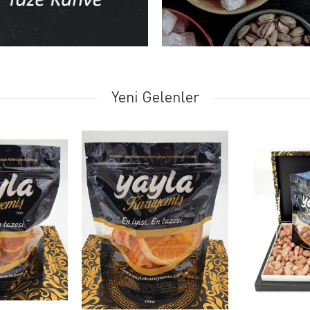
Yeni Gelenler