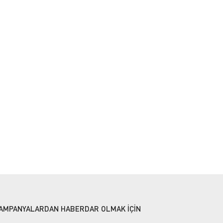
AMPANYALARDAN HABERDAR OLMAK İÇİN