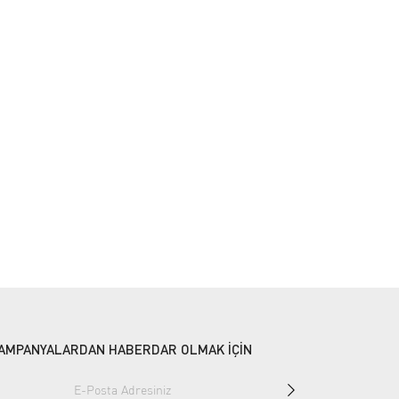
AMPANYALARDAN HABERDAR OLMAK İÇİN