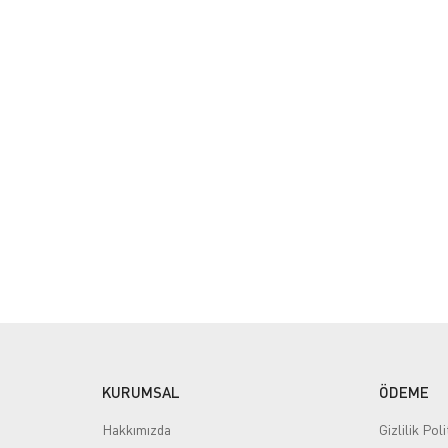
KURUMSAL
ÖDEME
Hakkımızda
Gizlilik Poli